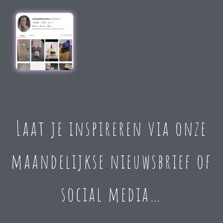
Laat je inspireren via onze
maandelijkse nieuwsbrief of
social media…