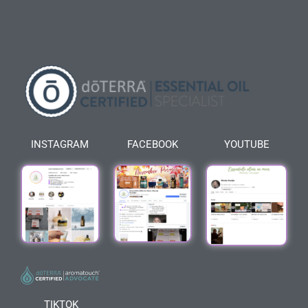
INSTAGRAM
FACEBOOK
YOUTUBE
TIKTOK