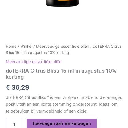
Home
/
Winkel
/
Meervoudige essentiële oliën
/ dōTERRA Citrus
Bliss 15 ml in augustus 10% korting
Meervoudige essentiële oliën
dōTERRA Citrus Bliss 15 ml in augustus 10%
korting
€
36,29
dōTERRA Citrus Bliss™ is een vrolijke citrusblend die energie,
positiviteit en een lichte stemming ondersteunt. Ideaal om
te gebruiken bij vermoeidheid of een dipje.
Toevoegen aan winkelwagen