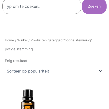
Zoeken
Zoeken
Home
/
Winkel
/ Producten getagged “potige stemming”
potige stemming
Enig resultaat