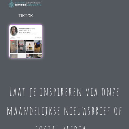
TIKTOK
Laat je inspireren via onze
maandelijkse nieuwsbrief of