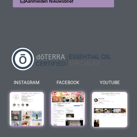
Aanmelden Nieuwsbrief
INSTAGRAM
FACEBOOK
YOUTUBE