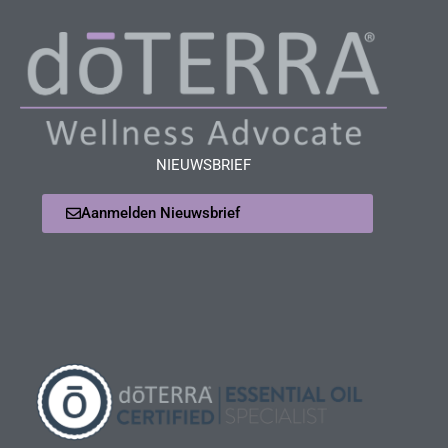
NIEUWSBRIEF
Aanmelden Nieuwsbrief