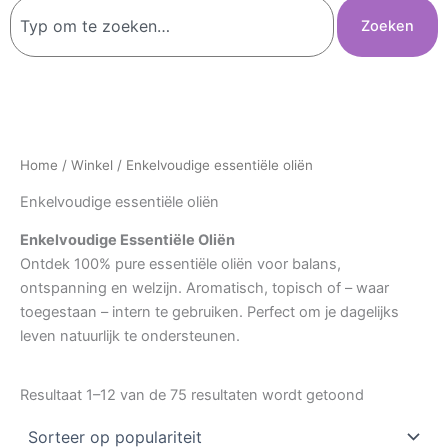
Zoeken
Zoeken
Home
/
Winkel
/ Enkelvoudige essentiële oliën
Enkelvoudige essentiële oliën
Enkelvoudige Essentiële Oliën
Ontdek 100% pure essentiële oliën voor balans,
ontspanning en welzijn. Aromatisch, topisch of – waar
toegestaan – intern te gebruiken. Perfect om je dagelijks
leven natuurlijk te ondersteunen.
Resultaat 1–12 van de 75 resultaten wordt getoond