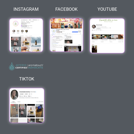
INSTAGRAM
FACEBOOK
YOUTUBE
TIKTOK