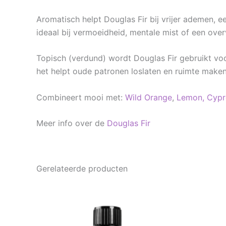
Aromatisch helpt Douglas Fir bij vrijer ademen, e
ideaal bij vermoeidheid, mentale mist of een over
Topisch (verdund) wordt Douglas Fir gebruikt voo
het helpt oude patronen loslaten en ruimte maken
Combineert mooi met:
Wild Orange
,
Lemon,
Cypr
Meer info over de
Douglas Fir
Gerelateerde producten