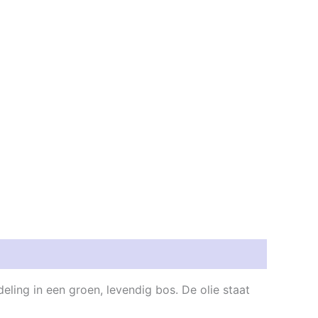
ling in een groen, levendig bos. De olie staat