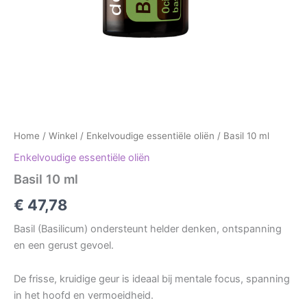
Home
/
Winkel
/
Enkelvoudige essentiële oliën
/ Basil 10 ml
Enkelvoudige essentiële oliën
Basil 10 ml
€
47,78
Basil (Basilicum) ondersteunt helder denken, ontspanning
en een gerust gevoel.
De frisse, kruidige geur is ideaal bij mentale focus, spanning
in het hoofd en vermoeidheid.