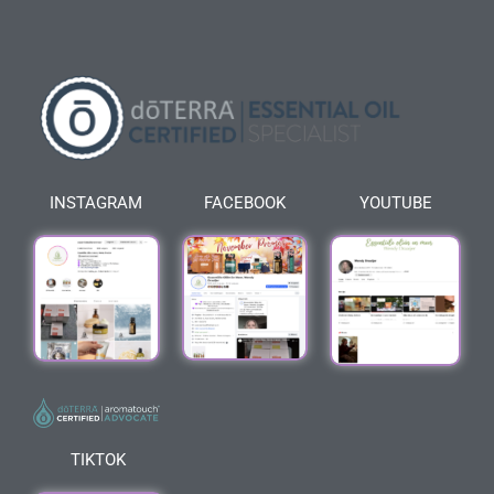
INSTAGRAM
FACEBOOK
YOUTUBE
TIKTOK