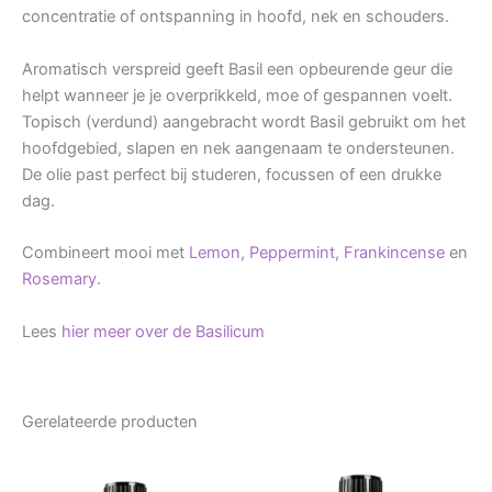
concentratie of ontspanning in hoofd, nek en schouders.
Aromatisch verspreid geeft Basil een opbeurende geur die
helpt wanneer je je overprikkeld, moe of gespannen voelt.
Topisch (verdund) aangebracht wordt Basil gebruikt om het
hoofdgebied, slapen en nek aangenaam te ondersteunen.
De olie past perfect bij studeren, focussen of een drukke
dag.
Combineert mooi met
Lemon,
Peppermint,
Frankincense
en
Rosemary.
Lees
hier meer over de Basilicum
Gerelateerde producten