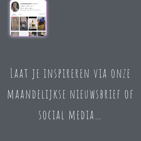
Laat je inspireren via onze
maandelijkse nieuwsbrief of
social media…