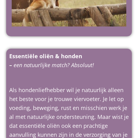
Essentiële oliën & honden
–
een natuurlijke match?
Absoluut!
Als hondenliefhebber wil je natuurlijk alleen
het beste voor je trouwe viervoeter. Je let op
voeding, beweging, rust en misschien werk je
al met natuurlijke ondersteuning. Maar wist je
dat essentiële oliën ook een prachtige
aanvulling kunnen zijn in de verzorging van je