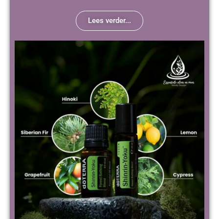
Lees verder...