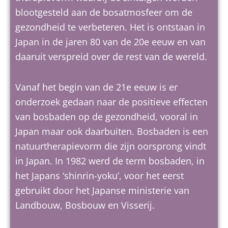
blootgesteld aan de bosatmosfeer om de
gezondheid te verbeteren. Het is ontstaan in
Japan in de jaren 80 van de 20e eeuw en van
daaruit verspreid over de rest van de wereld.
Vanaf het begin van de 21e eeuw is er
onderzoek gedaan naar de positieve effecten
van bosbaden op de gezondheid, vooral in
Japan maar ook daarbuiten. Bosbaden is een
natuurtherapievorm die zijn oorsprong vindt
in Japan. In 1982 werd de term bosbaden, in
het Japans ‘shinrin-yoku’, voor het eerst
gebruikt door het Japanse ministerie van
Landbouw, Bosbouw en Visserij.