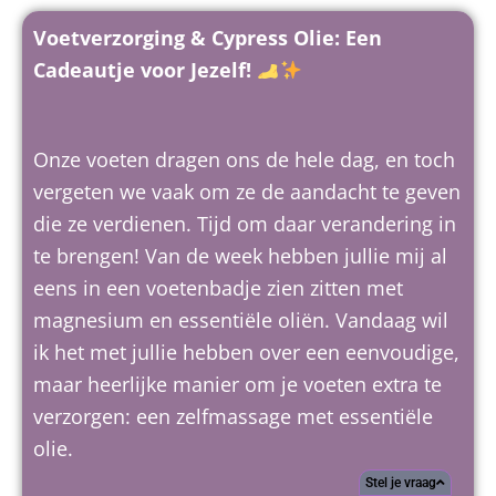
Voetverzorging & Cypress Olie: Een
Cadeautje voor Jezelf!
Onze voeten dragen ons de hele dag, en toch
vergeten we vaak om ze de aandacht te geven
die ze verdienen. Tijd om daar verandering in
te brengen! Van de week hebben jullie mij al
eens in een voetenbadje zien zitten met
magnesium en essentiële oliën. Vandaag wil
ik het met jullie hebben over een eenvoudige,
maar heerlijke manier om je voeten extra te
verzorgen: een zelfmassage met essentiële
olie.
Stel je vraag