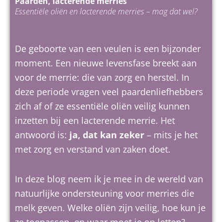
Paarden, lacterende merries
Essentiële oliën en lacterende merries – mag dat wel?
De geboorte van een veulen is een bijzonder
moment. Een nieuwe levensfase breekt aan
voor de merrie: die van zorg en herstel. In
deze periode vragen veel paardenliefhebbers
zich af of ze essentiële oliën veilig kunnen
inzetten bij een lacterende merrie. Het
antwoord is:
ja, dat kan zeker
– mits je het
met zorg en verstand van zaken doet.
In deze blog neem ik je mee in de wereld van
natuurlijke ondersteuning voor merries die
melk geven. Welke oliën zijn veilig, hoe kun je