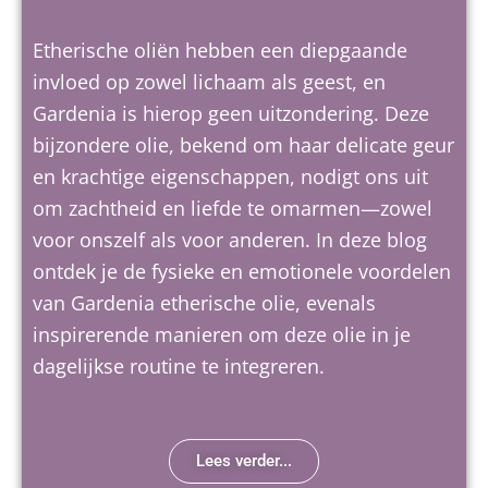
Etherische oliën hebben een diepgaande
invloed op zowel lichaam als geest, en
Gardenia is hierop geen uitzondering. Deze
bijzondere olie, bekend om haar delicate geur
en krachtige eigenschappen, nodigt ons uit
om zachtheid en liefde te omarmen—zowel
voor onszelf als voor anderen. In deze blog
ontdek je de fysieke en emotionele voordelen
van Gardenia etherische olie, evenals
inspirerende manieren om deze olie in je
dagelijkse routine te integreren.
Lees verder...