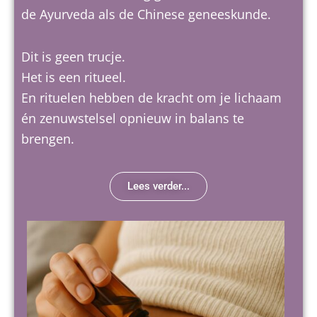
de Ayurveda als de Chinese geneeskunde.
Dit is geen trucje.
Het is een ritueel.
En rituelen hebben de kracht om je lichaam
én zenuwstelsel opnieuw in balans te
brengen.
Lees verder...