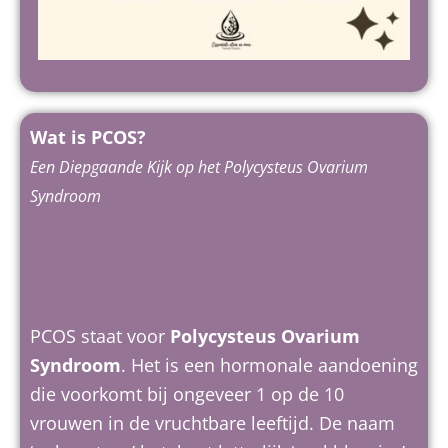
Wat is PCOS?
Een Diepgaande Kijk op het Polycysteus Ovarium
Syndroom
PCOS staat voor
Polycysteus Ovarium
Syndroom
. Het is een hormonale aandoening
die voorkomt bij ongeveer 1 op de 10
vrouwen in de vruchtbare leeftijd. De naam