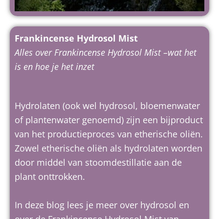
Frankincense Hydrosol Mist
Alles over Frankincense Hydrosol Mist –
wat het
is en hoe je het inzet
Hydrolaten (ook wel hydrosol, bloemenwater
of plantenwater genoemd) zijn een bijproduct
van het productieproces van etherische oliën.
Zowel etherische oliën als hydrolaten worden
door middel van stoomdestillatie aan de
plant onttrokken.
In deze blog lees je meer over hydrosol en