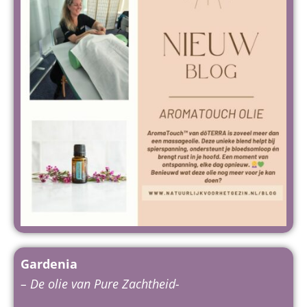
Gardenia
– De olie van Pure Zachtheid-