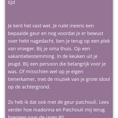
tijd
Je kent het vast wel. Je ruikt ineens een
bepaalde geur en nog voordat je er bewust
over hebt nagedacht, ben je terug op een plek
van vroeger. Bij je oma thuis. Op een
vakantiebestemming. In de keuken uit je
jeugd. Bij een persoon die belangrijk voor je
was. Of misschien wel op je eigen
tienerkamer, met de muziek van je grote idool
op de achtergrond.
Zo heb ik dat ook met de geur patchouli. Lees
verder hoe madonna en Patchouli mij terug
brengen naar de jaren 80.