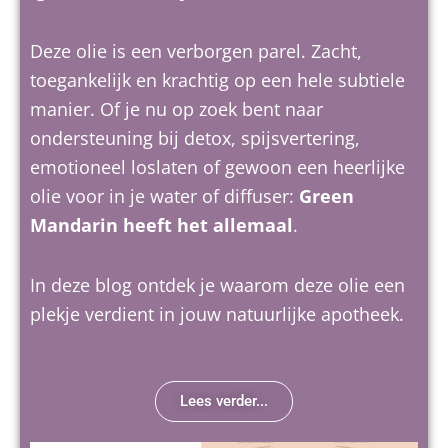
Deze olie is een verborgen parel. Zacht,
toegankelijk en krachtig op een hele subtiele
manier. Of je nu op zoek bent naar
ondersteuning bij detox, spijsvertering,
emotioneel loslaten of gewoon een heerlijke
olie voor in je water of diffuser:
Green
Mandarin heeft het allemaal
.
In deze blog ontdek je waarom deze olie een
plekje verdient in jouw natuurlijke apotheek.
Lees verder...