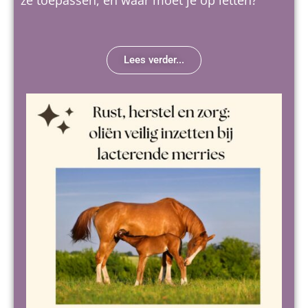
ze toepassen, en waar moet je op letten?
Lees verder...