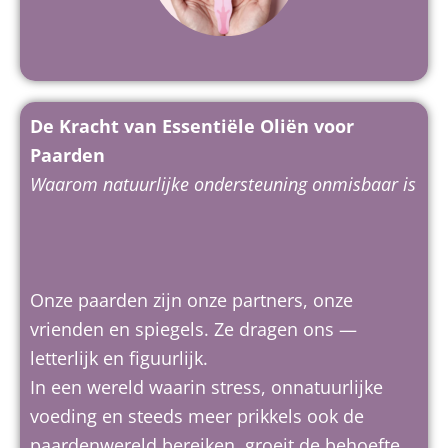
De Kracht van Essentiële Oliën voor
Paarden
Waarom natuurlijke ondersteuning onmisbaar is
Onze paarden zijn onze partners, onze
vrienden en spiegels. Ze dragen ons —
letterlijk en figuurlijk.
In een wereld waarin stress, onnatuurlijke
voeding en steeds meer prikkels ook de
paardenwereld bereiken, groeit de behoefte