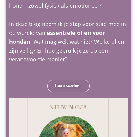
hond – zowel fysiek als emotioneel?
In deze blog neem ik je stap voor stap mee in
de wereld van
essentiële oliën voor
honden
. Wat mag wél, wat niet? Welke oliën
zijn veilig? En hoe gebruik je ze op een
verantwoorde manier?
Lees verder...