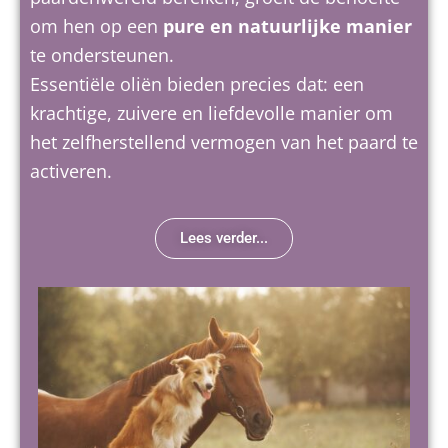
om hen op een
pure en natuurlijke manier
te ondersteunen.
Essentiële oliën bieden precies dat: een
krachtige, zuivere en liefdevolle manier om
het zelfherstellend vermogen van het paard te
activeren.
Lees verder...