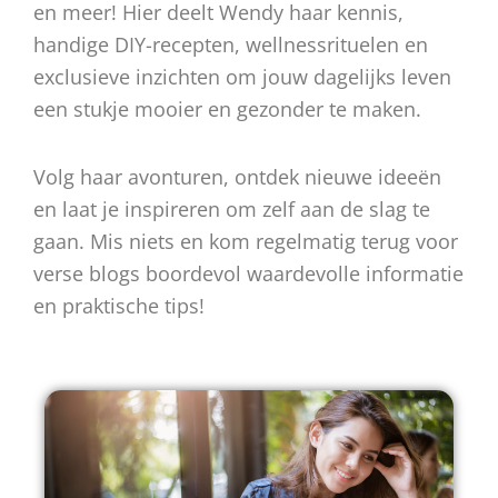
en meer! Hier deelt Wendy haar kennis,
handige DIY-recepten, wellnessrituelen en
exclusieve inzichten om jouw dagelijks leven
een stukje mooier en gezonder te maken.
Volg haar avonturen, ontdek nieuwe ideeën
en laat je inspireren om zelf aan de slag te
gaan. Mis niets en kom regelmatig terug voor
verse blogs boordevol waardevolle informatie
en praktische tips!