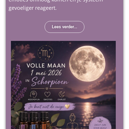
gevoeliger reageert.
Lees verder...