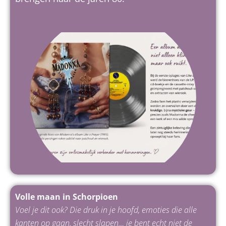
Volle maan in Schorpioen
Voel je dit ook? Die druk in je hoofd, emoties die alle
kanten op gaan, slecht slapen… je bent echt niet de