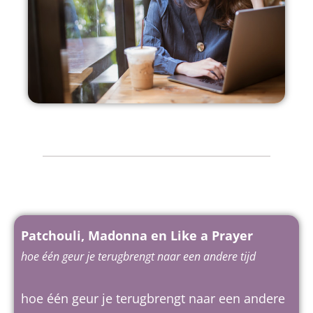
Patchouli, Madonna en Like a Prayer
hoe één geur je terugbrengt naar een andere tijd
hoe één geur je terugbrengt naar een andere