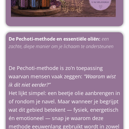
De Pechoti-methode en essentiële oliën:
een
zachte, diepe manier om je lichaam te ondersteunen
De Pechoti-methode is zo’n toepassing
waarvan mensen vaak zeggen:
“Waarom wist
ik dit niet eerder?”
Het lijkt simpel: een beetje olie aanbrengen in
of rondom je navel. Maar wanneer je begrijpt
wat dit gebied betekent — fysiek, energetisch
én emotioneel — snap je waarom deze
methode eeuwenlang gebruikt wordt in zowel