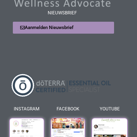
NIEUWSBRIEF
Aanmelden Nieuwsbrief
INSTAGRAM
FACEBOOK
YOUTUBE