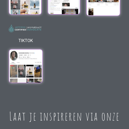
TIKTOK
Laat je inspireren via onze