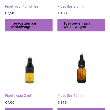
Pipet voor 15 ml fles
Pipet flesje 5 ml
€
1,50
€
1,50
Toevoegen aan
Toevoegen aan
winkelwagen
winkelwagen
Pipet flesje 2 ml
Pipet fles 15 ml
€
1,00
€
1,75