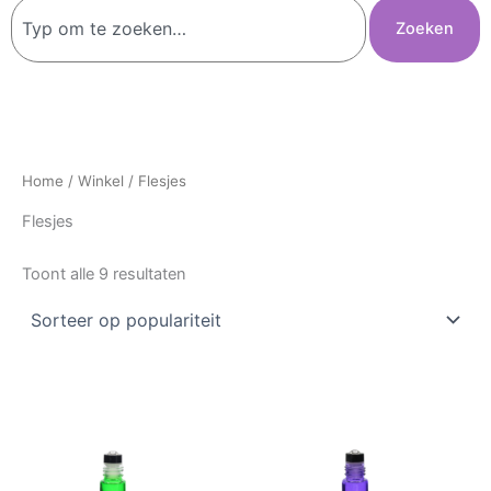
Zoeken
Zoeken
Home
/
Winkel
/ Flesjes
Flesjes
Toont alle 9 resultaten