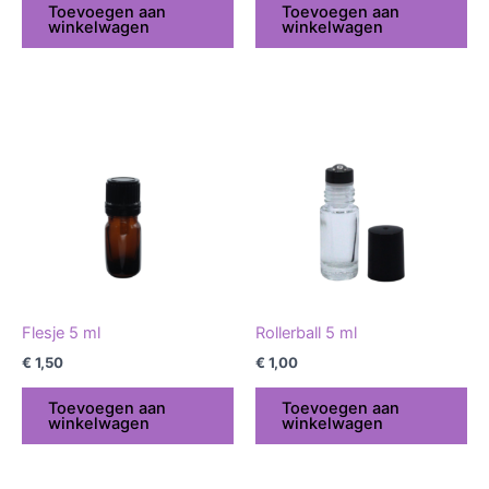
Toevoegen aan
Toevoegen aan
winkelwagen
winkelwagen
Flesje 5 ml
Rollerball 5 ml
€
1,50
€
1,00
Toevoegen aan
Toevoegen aan
winkelwagen
winkelwagen