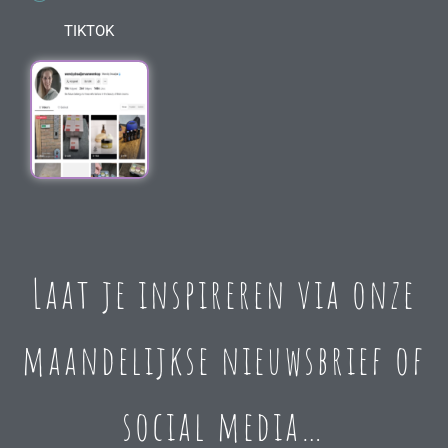
TIKTOK
Laat je inspireren via onze
maandelijkse nieuwsbrief of
social media…