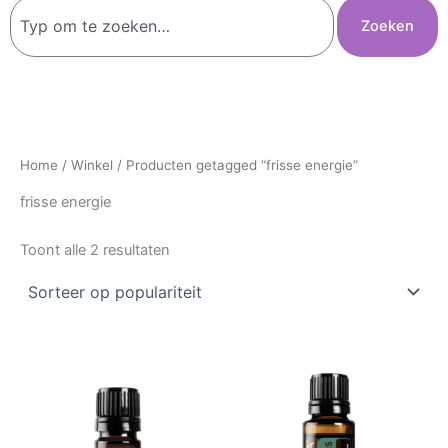
Zoeken
Zoeken
Home
/
Winkel
/ Producten getagged “frisse energie”
frisse energie
Toont alle 2 resultaten