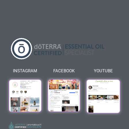
INSTAGRAM
FACEBOOK
YOUTUBE