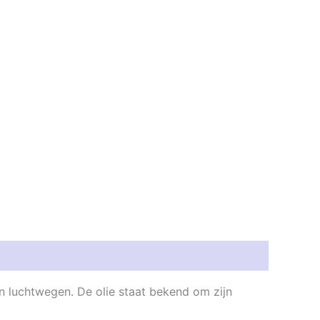
n luchtwegen. De olie staat bekend om zijn