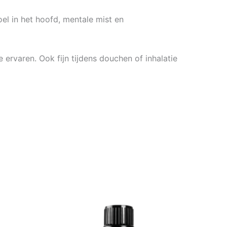
el in het hoofd, mentale mist en
ervaren. Ook fijn tijdens douchen of inhalatie