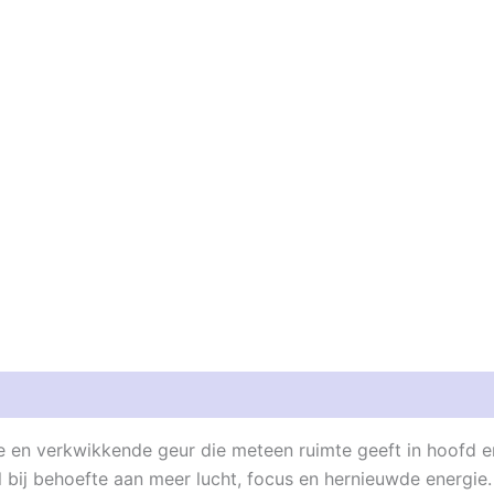
e en verkwikkende geur die meteen ruimte geeft in hoofd e
bij behoefte aan meer lucht, focus en hernieuwde energie.