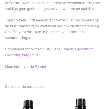
zelfvertrouwen te voelen en stress te verzachten. De zoet-
kruidige geur geeft een gevoel van warmte en stabiliteit.
Topisch (verdund) aangebracht wordt Fennel gebruikt op
de buik, onderrug en voetzolen voor extra ondersteuning.
Ook fijn voor vrouwen in periodes van hormonale
schommelingen.
Combineert mooi met:
Clary Sage
,
Ginger,
Cardamom,
Lavender,
Bergamot.
Meer info over de
Fennel.
Gerelateerde producten