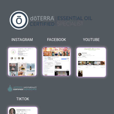
INSTAGRAM
FACEBOOK
YOUTUBE
TIKTOK