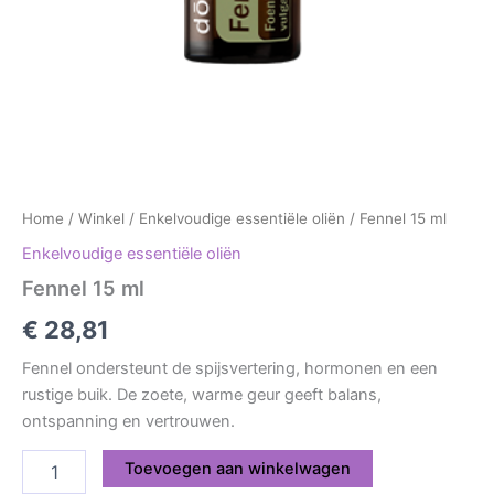
Home
/
Winkel
/
Enkelvoudige essentiële oliën
/ Fennel 15 ml
Enkelvoudige essentiële oliën
Fennel 15 ml
€
28,81
Fennel ondersteunt de spijsvertering, hormonen en een
rustige buik. De zoete, warme geur geeft balans,
ontspanning en vertrouwen.
Toevoegen aan winkelwagen