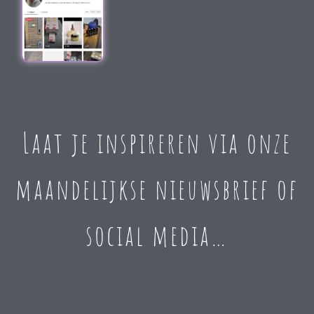
Laat je inspireren via onze
maandelijkse nieuwsbrief of
social media…