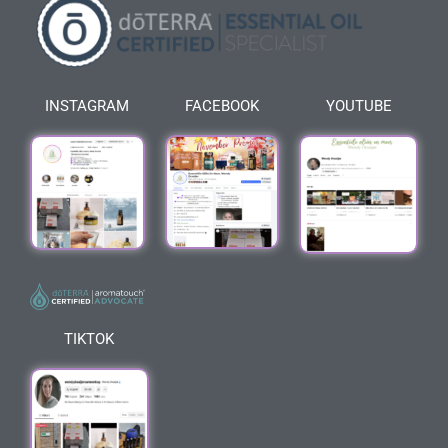
INSTAGRAM
FACEBOOK
YOUTUBE
TIKTOK