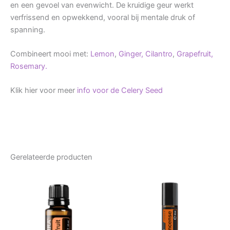
en een gevoel van evenwicht. De kruidige geur werkt
verfrissend en opwekkend, vooral bij mentale druk of
spanning.
Combineert mooi met:
Lemon
,
Ginger,
Cilantro
,
Grapefruit,
Rosemary.
Klik hier voor meer
info voor de Celery Seed
Gerelateerde producten