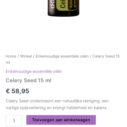
Home
/
Winkel
/
Enkelvoudige essentiële oliën
/ Celery Seed 15
ml
Enkelvoudige essentiële oliën
Celery Seed 15 ml
€
58,95
Celery Seed ondersteunt een natuurlijke reiniging, een
rustige spijsvertering en brengt helderheid en balans.
Toevoegen aan winkelwagen