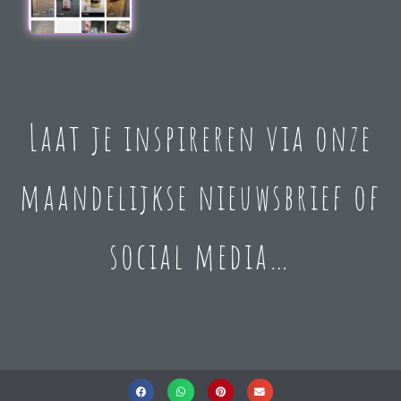
Laat je inspireren via onze
maandelijkse nieuwsbrief of
social media…