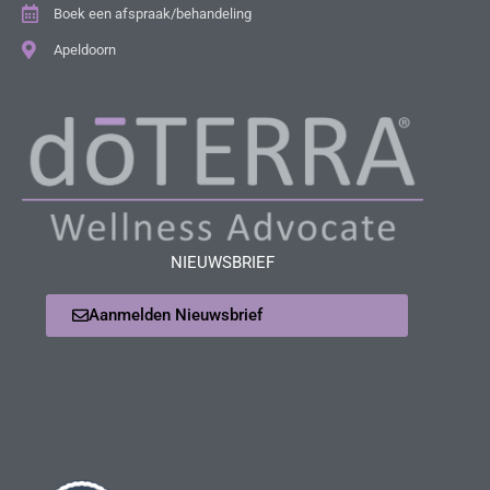
Boek een afspraak/behandeling
Apeldoorn
NIEUWSBRIEF
Aanmelden Nieuwsbrief