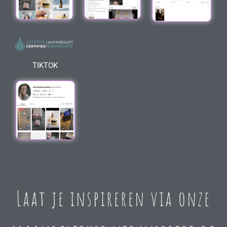
TIKTOK
Laat je inspireren via onze