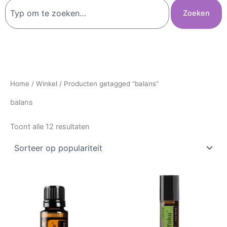
Zoeken
Zoeken
Home
/
Winkel
/ Producten getagged “balans”
balans
Toont alle 12 resultaten