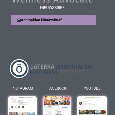
NIEUWSBRIEF
Aanmelden Nieuwsbrief
INSTAGRAM
FACEBOOK
YOUTUBE