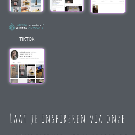
TIKTOK
Laat je inspireren via onze