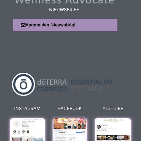
NIEUWSBRIEF
Aanmelden Nieuwsbrief
INSTAGRAM
FACEBOOK
YOUTUBE