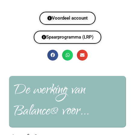
Voordeel account
Spaarprogramma (LRP)
De werking van
Balance® voor...