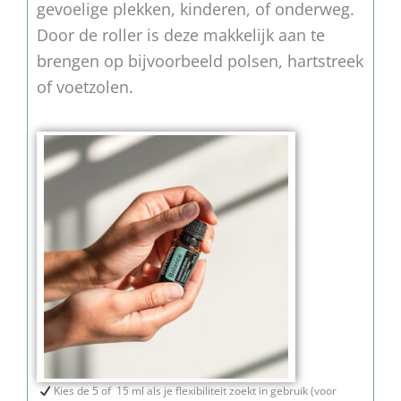
gevoelige plekken, kinderen, of onderweg.
Door de roller is deze makkelijk aan te
brengen op bijvoorbeeld polsen, hartstreek
of voetzolen.
Kies de 5 of 15 ml als je flexibiliteit zoekt in gebruik (voor