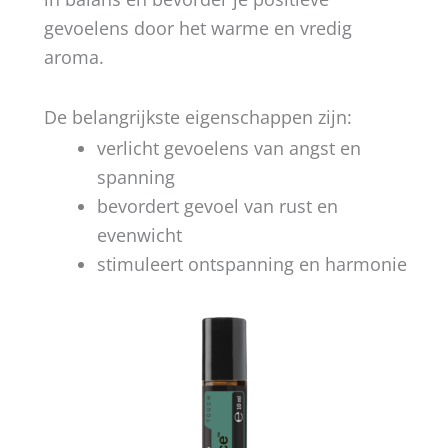
gevoelens door het warme en vredig
aroma.
De belangrijkste eigenschappen zijn:
verlicht gevoelens van angst en
spanning
bevordert gevoel van rust en
evenwicht
stimuleert ontspanning en harmonie