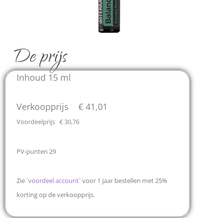
De prijs
Inhoud 15 ml
Verkoopprijs € 41,01
Voordeelprijs € 30,76
PV-punten 29
Zie
`
voordeel account
` voor 1 jaar bestellen met 25%
korting op de verkoopprijs.