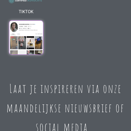
TIKTOK
Laat je inspireren via onze
maandelijkse nieuwsbrief of
social media…