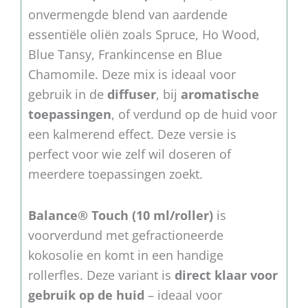
onvermengde blend van aardende
essentiële oliën zoals Spruce, Ho Wood,
Blue Tansy, Frankincense en Blue
Chamomile. Deze mix is ideaal voor
gebruik in de
diffuser
, bij
aromatische
toepassingen
, of verdund op de huid voor
een kalmerend effect. Deze versie is
perfect voor wie zelf wil doseren of
meerdere toepassingen zoekt.
Balance® Touch (10 ml/roller)
is
voorverdund met gefractioneerde
kokosolie en komt in een handige
rollerfles. Deze variant is
direct klaar voor
gebruik op de huid
– ideaal voor