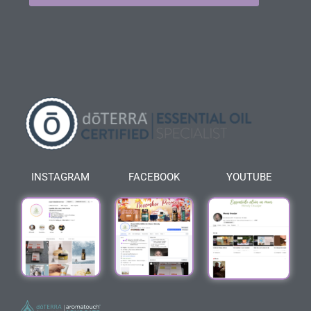
INSTAGRAM
FACEBOOK
YOUTUBE