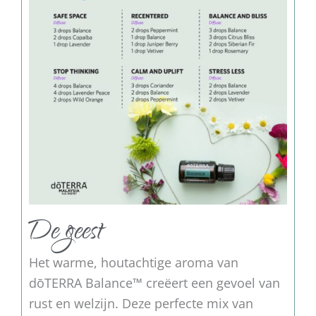
De geest
Het warme, houtachtige aroma van
dōTERRA Balance™ creëert een gevoel van
rust en welzijn. Deze perfecte mix van