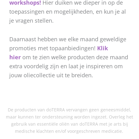
workshops!
Hier duiken we dieper in op de
toepassingen en mogelijkheden, en kun je al
je vragen stellen.
Daarnaast hebben we elke maand geweldige
promoties met topaanbiedingen!
Klik
hier
om te zien welke producten deze maand
extra voordelig zijn en laat je inspireren om
jouw oliecollectie uit te breiden.
De producten van doTERRA vervangen geen geneesmiddel,
maar kunnen ter ondersteuning worden ingezet. Overleg het
gebruik van essentiële oliën van doTERRA met je arts bij
medische klachten en/of voorgeschreven medicatie.