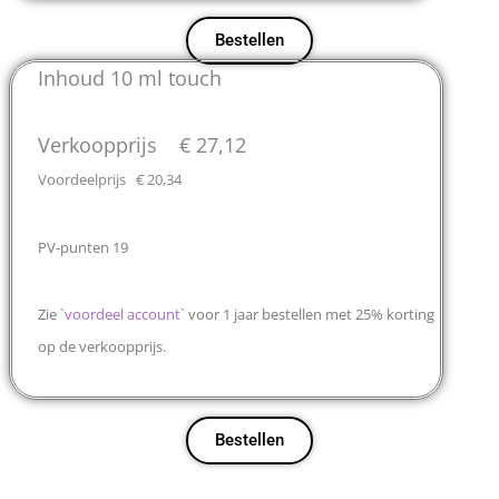
Bestellen
Inhoud 10 ml touch
Verkoopprijs € 27,12
Voordeelprijs € 20,34
PV-punten 19
Zie
`
voordeel account
` voor 1 jaar bestellen met 25% korting
op de verkoopprijs.
Bestellen