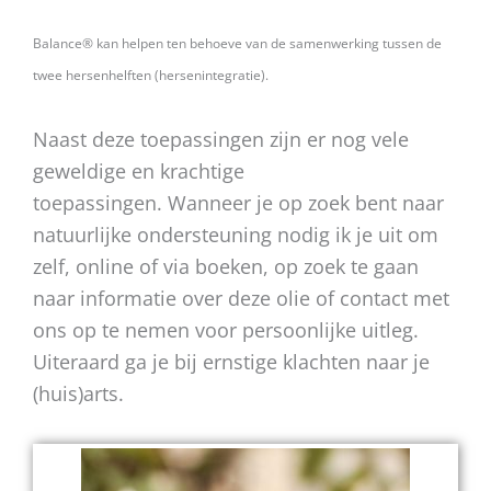
Balance® kan helpen ten behoeve van de samenwerking tussen
de
twee hersenhelften (hersenintegratie).
Naast deze toepassingen zijn er nog vele
geweldige en krachtige
toepassingen. Wanneer je op zoek bent naar
natuurlijke ondersteuning nodig ik je uit om
zelf, online of via boeken, op zoek te gaan
naar informatie over deze olie of contact met
ons op te nemen voor persoonlijke uitleg.
Uiteraard ga je bij ernstige klachten naar je
(huis)arts.