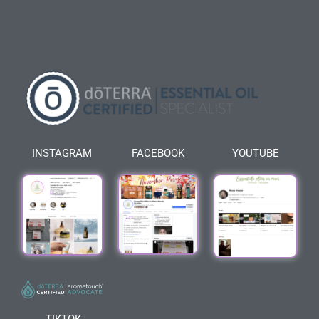
INSTAGRAM
FACEBOOK
YOUTUBE