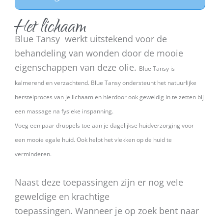
Het lichaam
Blue Tansy werkt uitstekend voor de
behandeling van wonden door de mooie
eigenschappen van deze olie.
Blue Tansy is
kalmerend en verzachtend.
Blue Tansy ondersteunt het natuurlijke
herstelproces van je lichaam en hierdoor ook geweldig in te zetten bij
een massage na fysieke inspanning.
Voeg een paar druppels toe aan je dagelijkse huidverzorging voor
een mooie egale huid. Ook
helpt het vlekken op de huid te
verminderen.
Naast deze toepassingen zijn er nog vele
geweldige en krachtige
toepassingen. Wanneer je op zoek bent naar