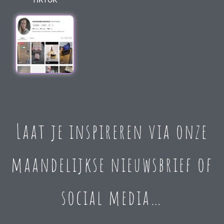
TIKTOK
Laat je inspireren via onze
maandelijkse nieuwsbrief of
social media…