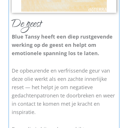
De geest
Blue Tansy heeft een diep rustgevende
werking op de geest en helpt om
emotionele spanning los te laten.
De opbeurende en verfrissende geur van
deze olie werkt als een zachte innerlijke
reset — het helpt je om negatieve
gedachtenpatronen te doorbreken en weer
in contact te komen met je kracht en
inspiratie.