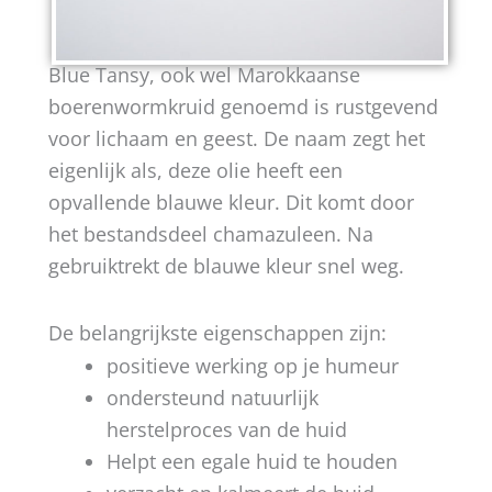
Blue Tansy, ook wel Marokkaanse
boerenwormkruid genoemd is rustgevend
voor lichaam en geest. De naam zegt het
eigenlijk als, deze olie heeft een
opvallende blauwe kleur. Dit komt door
het bestandsdeel chamazuleen. Na
gebruiktrekt de blauwe kleur snel weg.
De belangrijkste eigenschappen zijn:
positieve werking op je humeur
ondersteund natuurlijk
herstelproces van de huid
Helpt een egale huid te houden