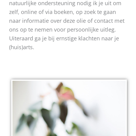
natuurlijke ondersteuning nodig ik je uit om
zelf, online of via boeken, op zoek te gaan
naar informatie over deze olie of contact met
ons op te nemen voor persoonlijke uitleg.
Uiteraard ga je bij ernstige klachten naar je
(huis)arts.