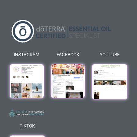
INSTAGRAM
FACEBOOK
YOUTUBE
TIKTOK