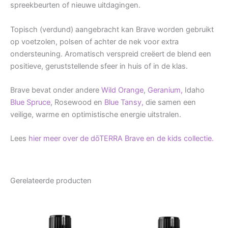
spreekbeurten of nieuwe uitdagingen.
Topisch (verdund) aangebracht kan Brave worden gebruikt
op voetzolen, polsen of achter de nek voor extra
ondersteuning. Aromatisch verspreid creëert de blend een
positieve, geruststellende sfeer in huis of in de klas.
Brave bevat onder andere
Wild Orange
,
Geranium,
Idaho
Blue Spruce
, Rosewood en
Blue Tansy,
die samen een
veilige, warme en optimistische energie uitstralen.
Lees
hier meer over de dōTERRA Brave en de kids collectie.
Gerelateerde producten