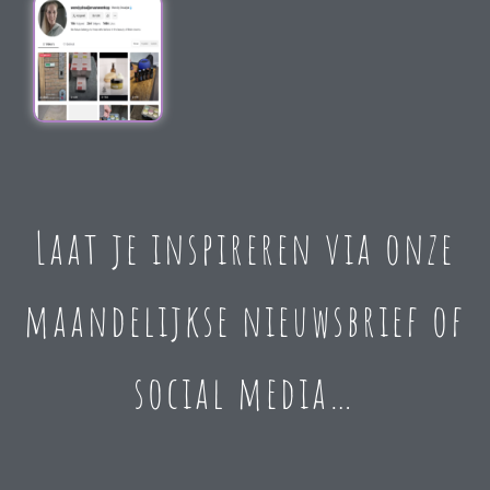
Laat je inspireren via onze
maandelijkse nieuwsbrief of
social media…