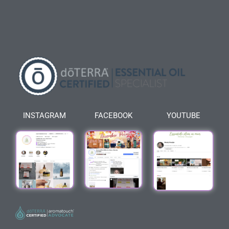
INSTAGRAM
FACEBOOK
YOUTUBE