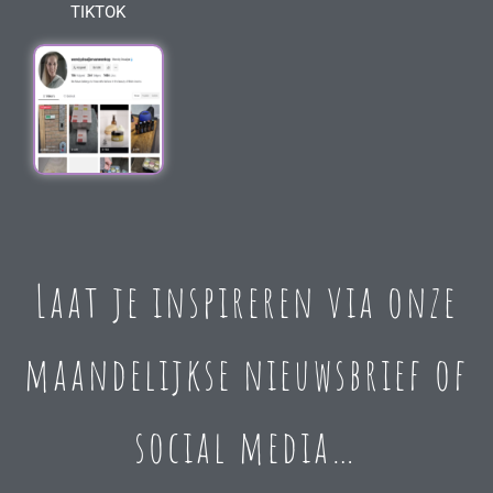
TIKTOK
Laat je inspireren via onze
maandelijkse nieuwsbrief of
social media…