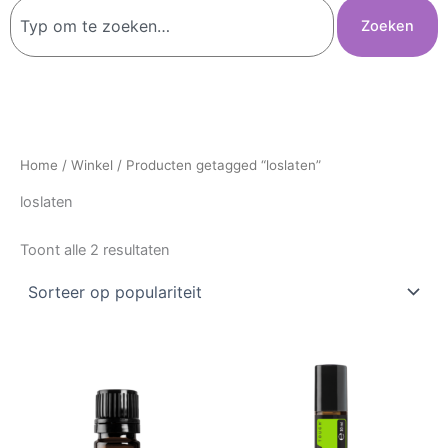
Zoeken
Zoeken
Home
/
Winkel
/ Producten getagged “loslaten”
loslaten
Toont alle 2 resultaten