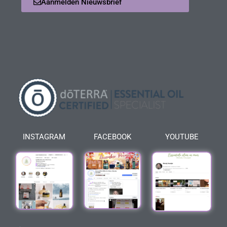
Aanmelden Nieuwsbrief
INSTAGRAM
FACEBOOK
YOUTUBE