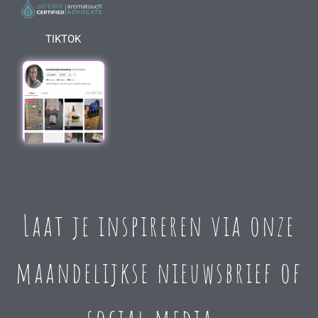
TIKTOK
Laat je inspireren via onze
maandelijkse nieuwsbrief of