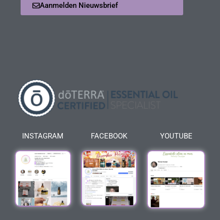
Aanmelden Nieuwsbrief
INSTAGRAM
FACEBOOK
YOUTUBE