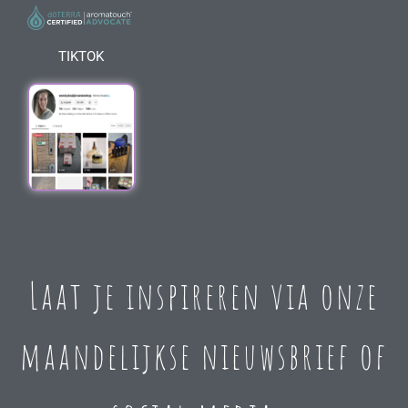
TIKTOK
Laat je inspireren via onze
maandelijkse nieuwsbrief of