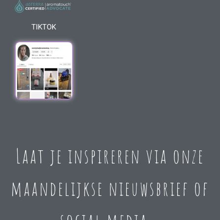
TIKTOK
Laat je inspireren via onze
maandelijkse nieuwsbrief of