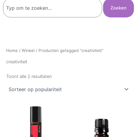
Zoeken
Zoeken
Home
/
Winkel
/ Producten getagged “creativiteit”
creativiteit
Toont alle 2 resultaten