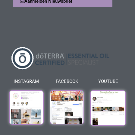
Aanmelden Nieuwsbrief
INSTAGRAM
FACEBOOK
YOUTUBE