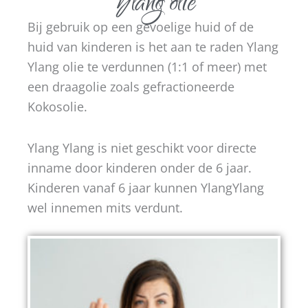
Ylang olie
Bij gebruik op een gevoelige huid of de
huid van kinderen is het aan te raden Ylang
Ylang olie te verdunnen (1:1 of meer) met
een draagolie zoals gefractioneerde
Kokosolie.
Ylang Ylang is niet geschikt voor directe
inname door kinderen onder de 6 jaar.
Kinderen vanaf 6 jaar kunnen YlangYlang
wel innemen mits verdunt.