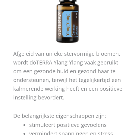
Afgeleid van unieke stervormige bloemen,
wordt dōTERRA Ylang Ylang vaak gebruikt
om een gezonde huid en gezond haar te
ondersteunen, terwijl het tegelijkertijd een
kalmerende werking heeft en een positieve
instelling bevordert.
De belangrijkste eigenschappen zijn:
stimuleert positieve gevoelens
vermindert spanningen en stress