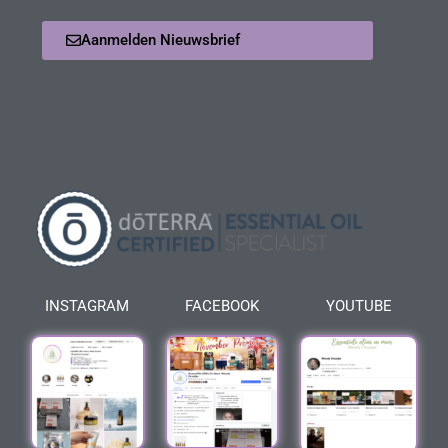
Aanmelden Nieuwsbrief
INSTAGRAM
FACEBOOK
YOUTUBE