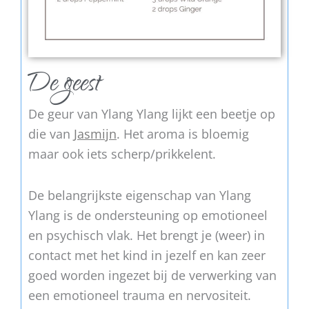
De geest
De geur van Ylang Ylang lijkt een beetje op
die van
Jasmijn
. Het aroma is bloemig
maar ook iets scherp/prikkelent.
De belangrijkste eigenschap van Ylang
Ylang is de ondersteuning op emotioneel
en psychisch vlak. Het brengt je (weer) in
contact met het kind in jezelf en kan zeer
goed worden ingezet bij de verwerking van
een emotioneel trauma en nervositeit.