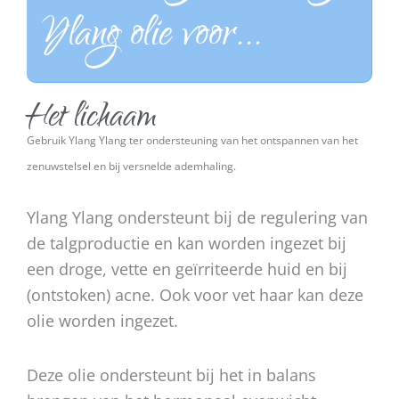
Ylang olie voor...
Het lichaam
Gebruik Ylang Ylang ter ondersteuning van het ontspannen van het
zenuwstelsel en bij versnelde ademhaling.
Ylang Ylang ondersteunt bij de regulering van
de talgproductie en kan worden ingezet bij
een droge, vette en geïrriteerde huid en bij
(ontstoken) acne. Ook voor vet haar kan deze
olie worden ingezet.
Deze olie ondersteunt bij het in balans