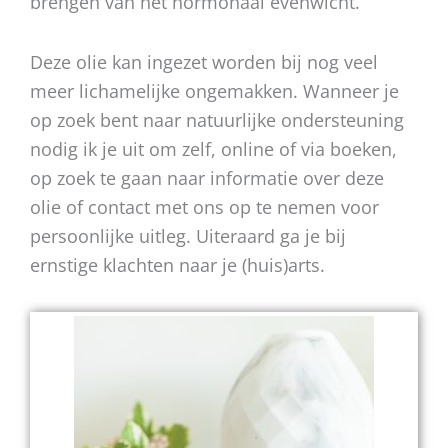
brengen van het hormonaal evenwicht.
Deze olie kan ingezet worden bij nog veel
meer lichamelijke ongemakken. Wanneer je
op zoek bent naar natuurlijke ondersteuning
nodig ik je uit om zelf, online of via boeken,
op zoek te gaan naar informatie over deze
olie of contact met ons op te nemen voor
persoonlijke uitleg. Uiteraard ga je bij
ernstige klachten naar je (huis)arts.