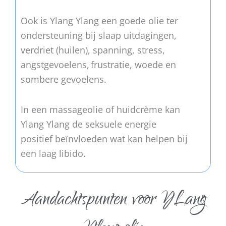
Ook is Ylang Ylang een goede olie ter
ondersteuning bij slaap uitdagingen,
verdriet (huilen), spanning, stress,
angstgevoelens,
frustratie, woede en
sombere gevoelens.
In een massageolie of huidcrème kan
Ylang Ylang de seksuele energie
positief beïnvloeden wat kan helpen bij
een laag libido.
Aandachtspunten voor YLang