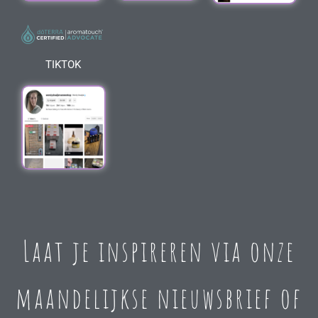
TIKTOK
Laat je inspireren via onze
maandelijkse nieuwsbrief of