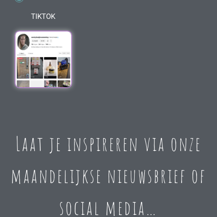
TIKTOK
Laat je inspireren via onze
maandelijkse nieuwsbrief of
social media…