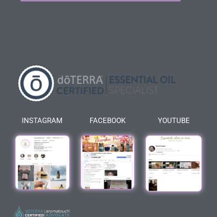
INSTAGRAM
FACEBOOK
YOUTUBE