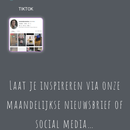
TIKTOK
Laat je inspireren via onze
maandelijkse nieuwsbrief of
social media…