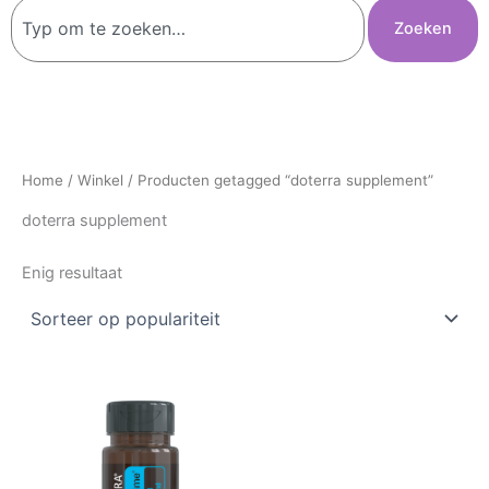
Zoeken
Zoeken
Home
/
Winkel
/ Producten getagged “doterra supplement”
doterra supplement
Enig resultaat