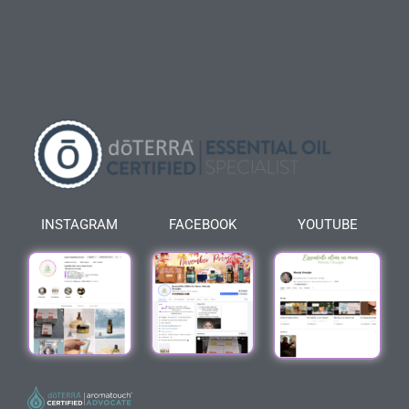
INSTAGRAM
FACEBOOK
YOUTUBE