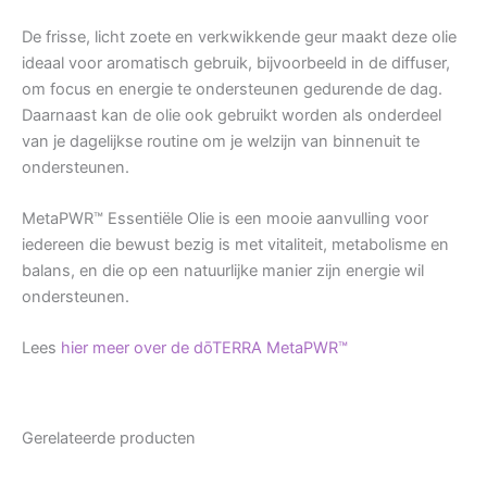
De frisse, licht zoete en verkwikkende geur maakt deze olie
ideaal voor aromatisch gebruik, bijvoorbeeld in de diffuser,
om focus en energie te ondersteunen gedurende de dag.
Daarnaast kan de olie ook gebruikt worden als onderdeel
van je dagelijkse routine om je welzijn van binnenuit te
ondersteunen.
MetaPWR™ Essentiële Olie is een mooie aanvulling voor
iedereen die bewust bezig is met vitaliteit, metabolisme en
balans, en die op een natuurlijke manier zijn energie wil
ondersteunen.
Lees
hier meer over de dōTERRA MetaPWR™
Gerelateerde producten