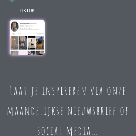
TIKTOK
Laat je inspireren via onze
maandelijkse nieuwsbrief of
social media…