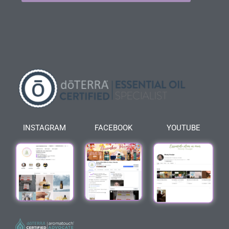
INSTAGRAM
FACEBOOK
YOUTUBE