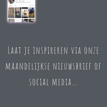
Laat je inspireren via onze
maandelijkse nieuwsbrief of
social media…