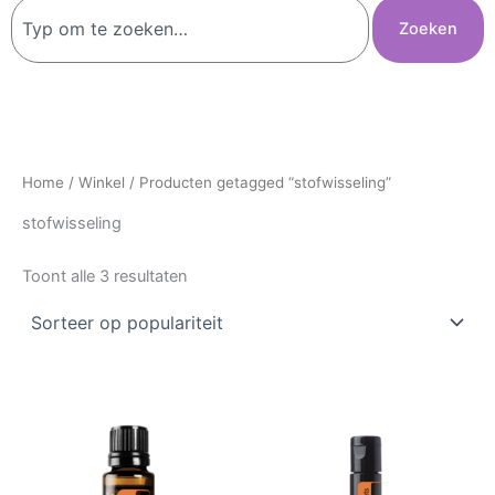
Zoeken
Zoeken
Home
/
Winkel
/ Producten getagged “stofwisseling”
stofwisseling
Toont alle 3 resultaten