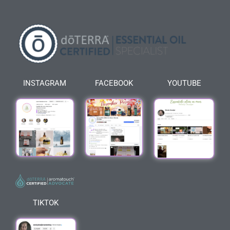
INSTAGRAM
FACEBOOK
YOUTUBE
TIKTOK