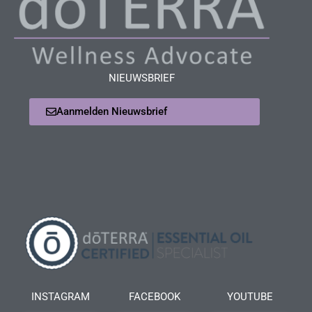
NIEUWSBRIEF
Aanmelden Nieuwsbrief
INSTAGRAM
FACEBOOK
YOUTUBE