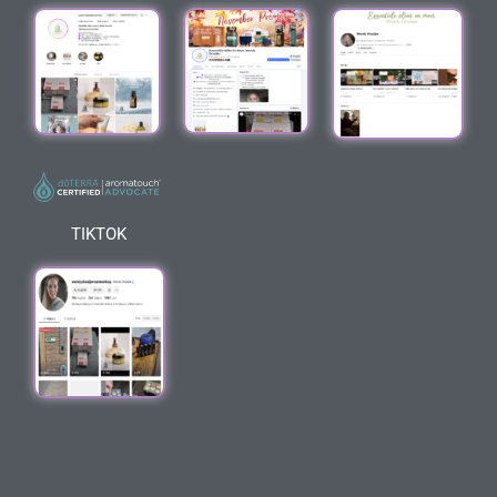
TIKTOK