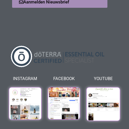
Aanmelden Nieuwsbrief
INSTAGRAM
FACEBOOK
YOUTUBE