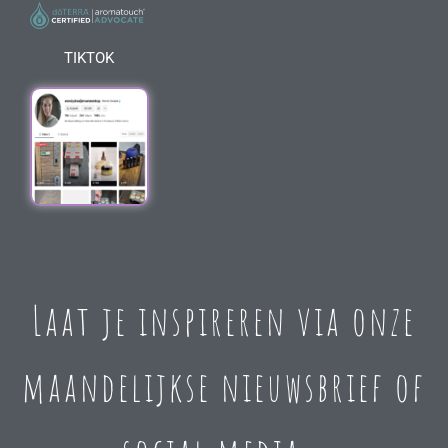
TIKTOK
Laat je inspireren via onze
maandelijkse nieuwsbrief of