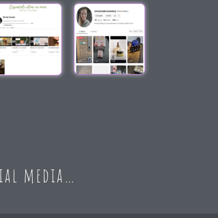
cial media…