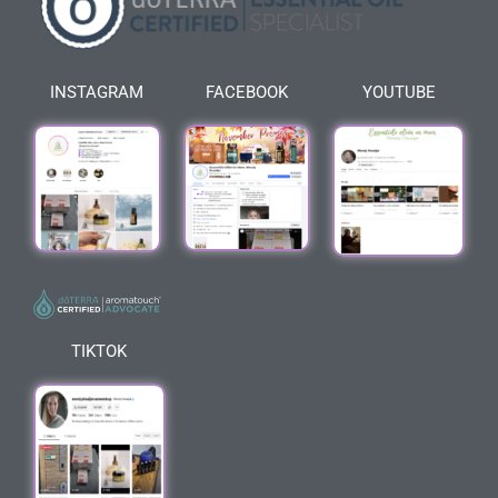
INSTAGRAM
FACEBOOK
YOUTUBE
TIKTOK