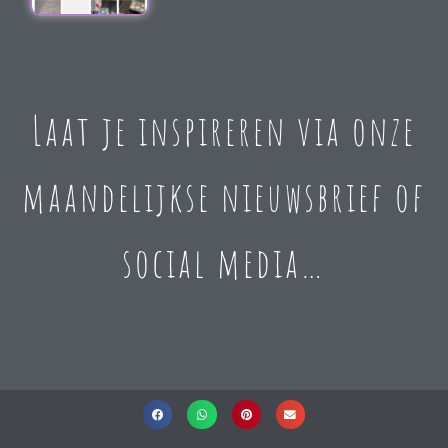
Laat je inspireren via onze
maandelijkse nieuwsbrief of
social media…