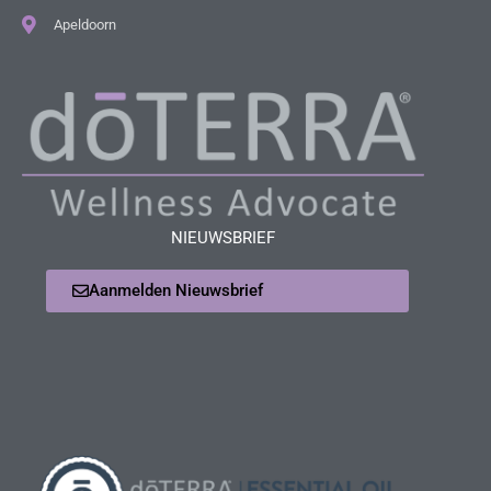
Apeldoorn
NIEUWSBRIEF
Aanmelden Nieuwsbrief