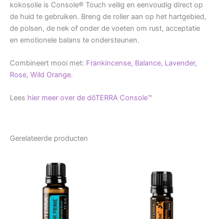
kokosolie is Console® Touch veilig en eenvoudig direct op
de huid te gebruiken. Breng de roller aan op het hartgebied,
de polsen, de nek of onder de voeten om rust, acceptatie
en emotionele balans te ondersteunen.
Combineert mooi met:
Frankincense,
Balance,
Lavender,
Rose,
Wild Orange.
Lees
hier meer over de dōTERRA Console™
Gerelateerde producten