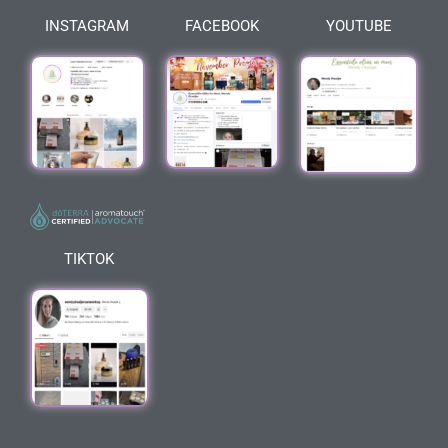
INSTAGRAM
FACEBOOK
YOUTUBE
TIKTOK