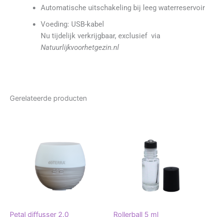
Automatische uitschakeling bij leeg waterreservoir
Voeding: USB-kabel
Nu tijdelijk verkrijgbaar, exclusief via
Natuurlijkvoorhetgezin.nl
Gerelateerde producten
Petal diffusser 2.0
Rollerball 5 ml