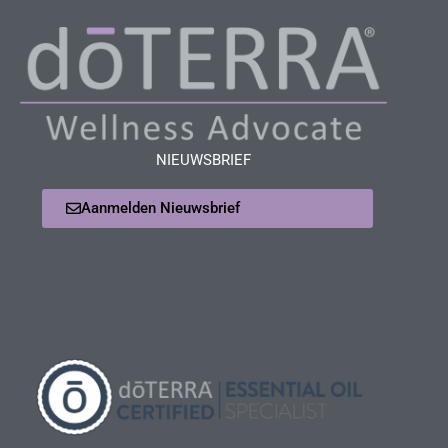
NIEUWSBRIEF
Aanmelden Nieuwsbrief