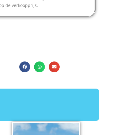
 op de verkoopprijs.