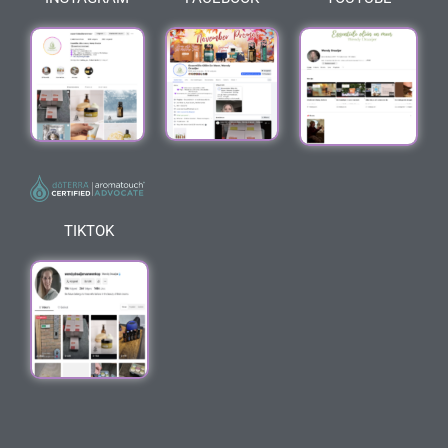
TIKTOK