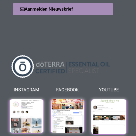
Aanmelden Nieuwsbrief
INSTAGRAM
FACEBOOK
YOUTUBE