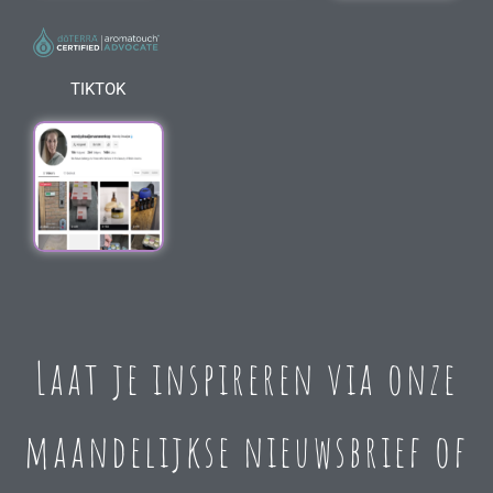
TIKTOK
Laat je inspireren via onze
maandelijkse nieuwsbrief of