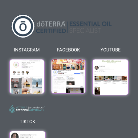
INSTAGRAM
FACEBOOK
YOUTUBE
TIKTOK