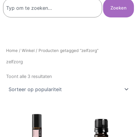
Zoeken
Zoeken
Home
/
Winkel
/ Producten getagged “zelfzorg”
zelfzorg
Toont alle 3 resultaten