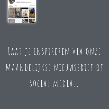
Laat je inspireren via onze
maandelijkse nieuwsbrief of
social media…