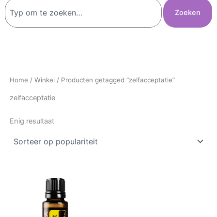
Zoeken
Zoeken
Home
/
Winkel
/ Producten getagged “zelfacceptatie”
zelfacceptatie
Enig resultaat