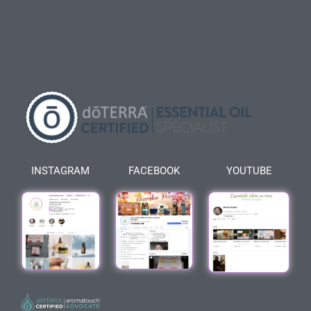
INSTAGRAM
FACEBOOK
YOUTUBE