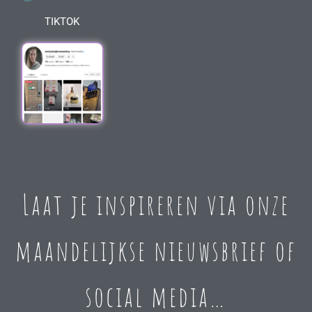
TIKTOK
Laat je inspireren via onze
maandelijkse nieuwsbrief of
social media…