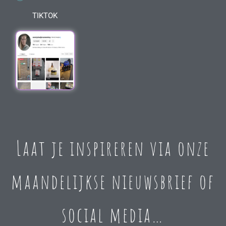
TIKTOK
Laat je inspireren via onze
maandelijkse nieuwsbrief of
social media…