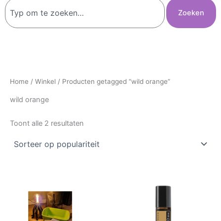
Zoeken
Zoeken
Home
/
Winkel
/ Producten getagged “wild orange”
wild orange
Toont alle 2 resultaten