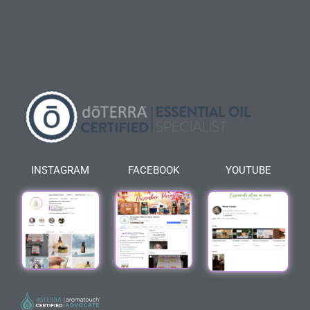
INSTAGRAM
FACEBOOK
YOUTUBE