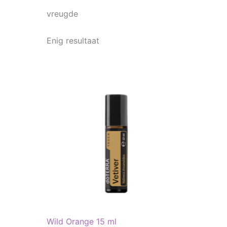
vreugde
Enig resultaat
Wild Orange 15 ml