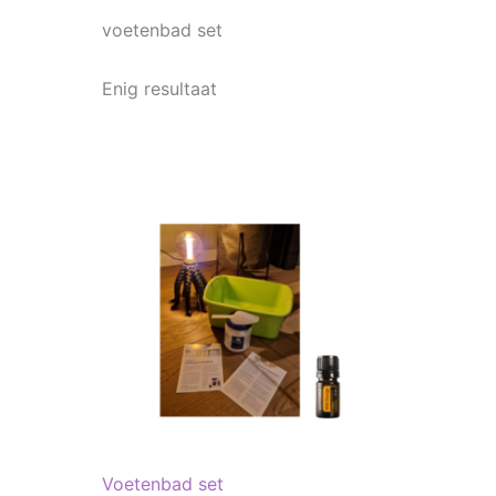
voetenbad set
Enig resultaat
Voetenbad set