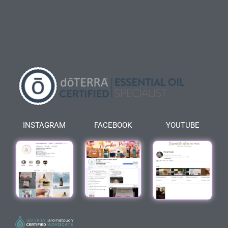
INSTAGRAM
FACEBOOK
YOUTUBE