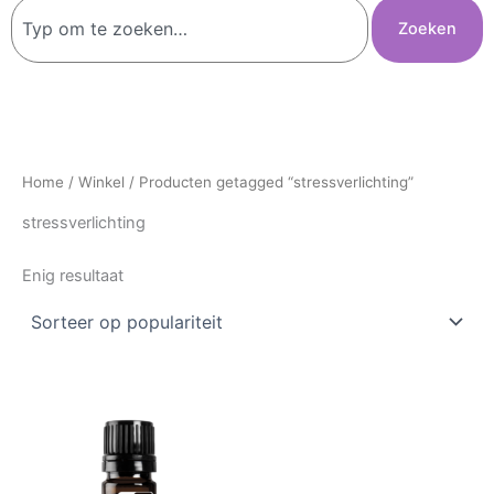
Zoeken
Zoeken
Home
/
Winkel
/ Producten getagged “stressverlichting”
stressverlichting
Enig resultaat