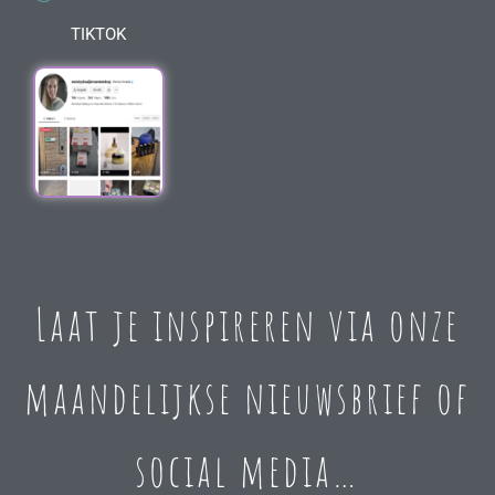
TIKTOK
Laat je inspireren via onze
maandelijkse nieuwsbrief of
social media…