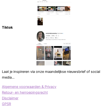
Tiktok
Laat je inspireren via onze maandelijkse nieuwsbrief of social
media…
Algemene voorwaarden & Privacy
Retour- en herroepingsrecht
Disclaimer
GPSR