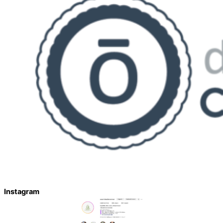
Instagram