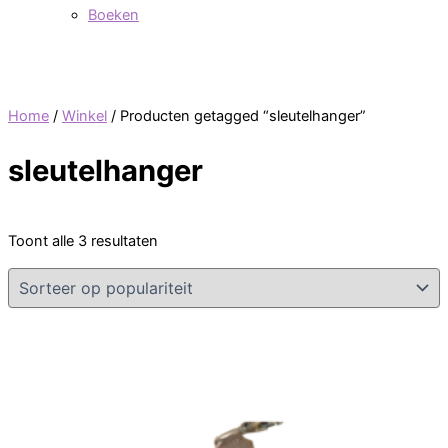
Boeken
Home
/
Winkel
/ Producten getagged “sleutelhanger”
sleutelhanger
Toont alle 3 resultaten