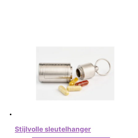
Stijlvolle sleutelhanger