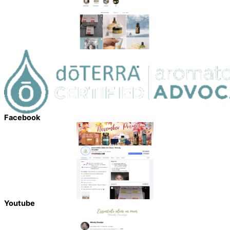
Facebook
Youtube