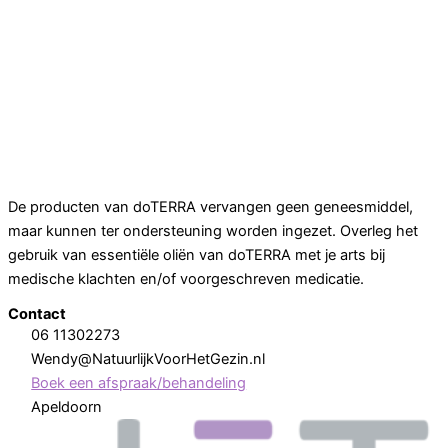
De producten van doTERRA vervangen geen geneesmiddel,
maar kunnen ter ondersteuning worden ingezet. Overleg het
gebruik van essentiële oliën van doTERRA met je arts bij
medische klachten en/of voorgeschreven medicatie.
Contact
06 11302273
Wendy@NatuurlijkVoorHetGezin.nl
Boek een afspraak/behandeling
Apeldoorn