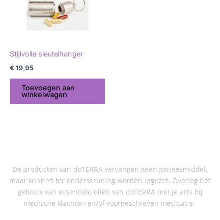
Stijlvolle sleutelhanger
€
19,95
Toevoegen aan
winkelwagen
De producten van doTERRA vervangen geen geneesmiddel,
maar kunnen ter ondersteuning worden ingezet. Overleg het
gebruik van essentiële oliën van doTERRA met je arts bij
medische klachten en/of voorgeschreven medicatie.