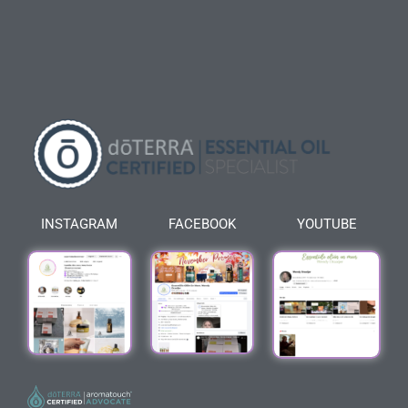
INSTAGRAM
FACEBOOK
YOUTUBE