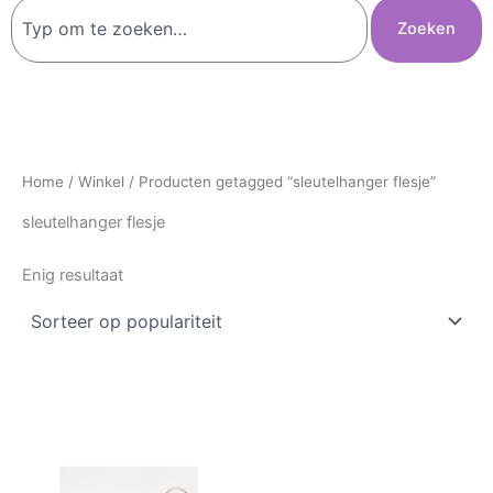
Zoeken
Zoeken
Home
/
Winkel
/ Producten getagged “sleutelhanger flesje”
sleutelhanger flesje
Enig resultaat