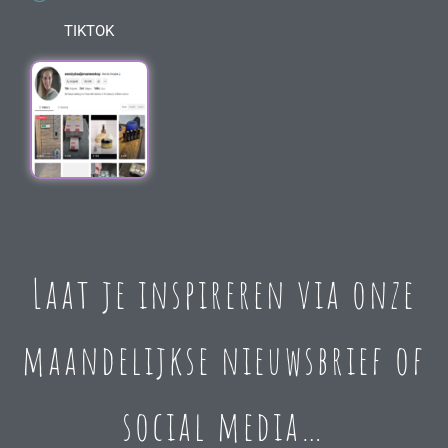
TIKTOK
Laat je inspireren via onze
maandelijkse nieuwsbrief of
social media…