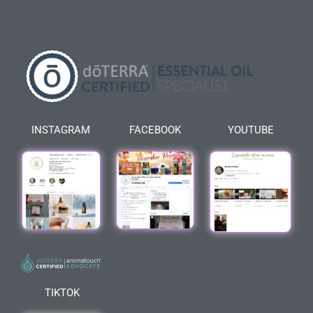
INSTAGRAM
FACEBOOK
YOUTUBE
TIKTOK