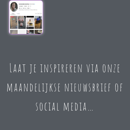
Laat je inspireren via onze
maandelijkse nieuwsbrief of
social media…