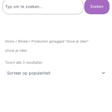
Zoeken
Zoeken
Home
/
Winkel
/ Producten getagged “show je olien”
show je olien
Toont alle 3 resultaten