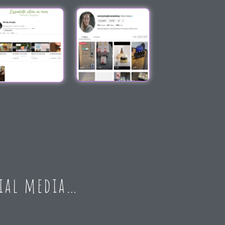
cial media…