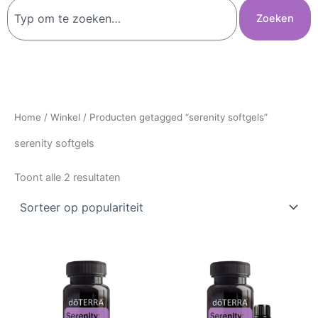
Zoeken
Zoeken
Home
/
Winkel
/ Producten getagged “serenity softgels”
serenity softgels
Toont alle 2 resultaten