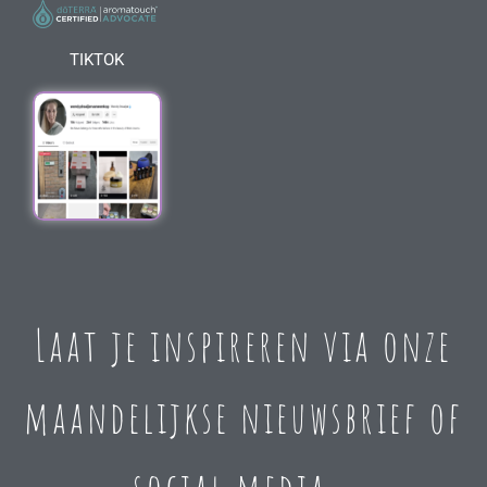
TIKTOK
Laat je inspireren via onze
maandelijkse nieuwsbrief of