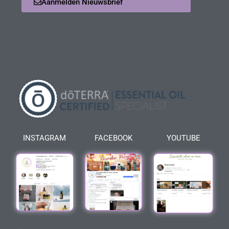
Aanmelden Nieuwsbrief
INSTAGRAM
FACEBOOK
YOUTUBE