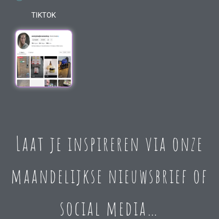
TIKTOK
Laat je inspireren via onze
maandelijkse nieuwsbrief of
social media…