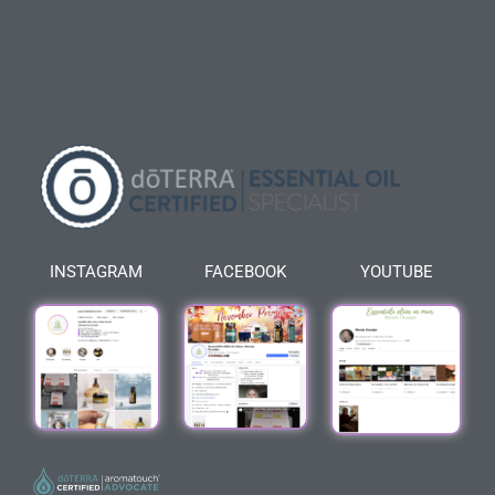
INSTAGRAM
FACEBOOK
YOUTUBE