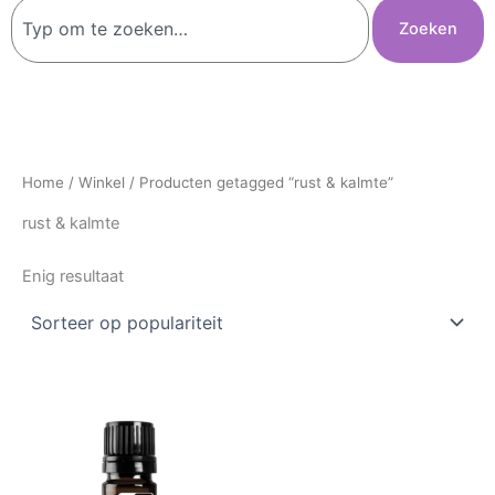
Zoeken
Zoeken
Home
/
Winkel
/ Producten getagged “rust & kalmte”
rust & kalmte
Enig resultaat