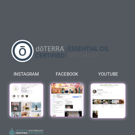
INSTAGRAM
FACEBOOK
YOUTUBE