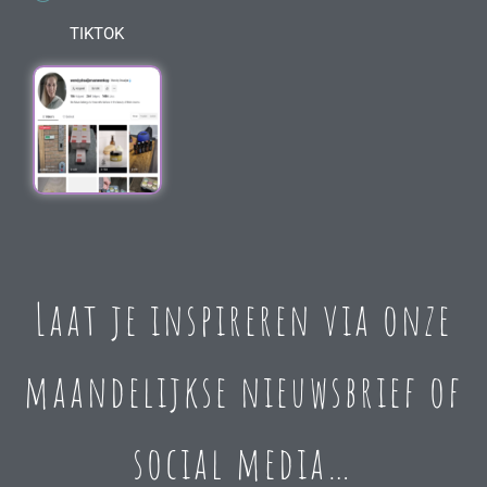
TIKTOK
Laat je inspireren via onze
maandelijkse nieuwsbrief of
social media…