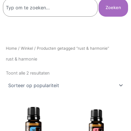
Zoeken
Zoeken
Home
/
Winkel
/ Producten getagged “rust & harmonie”
rust & harmonie
Toont alle 2 resultaten