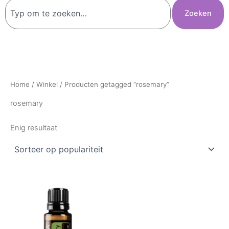
Zoeken
Zoeken
Home
/
Winkel
/ Producten getagged “rosemary”
rosemary
Enig resultaat