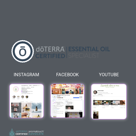
INSTAGRAM
FACEBOOK
YOUTUBE