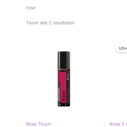
rose
Toont alle 2 resultaten
Uitv
Rose Touch
Rose 5 