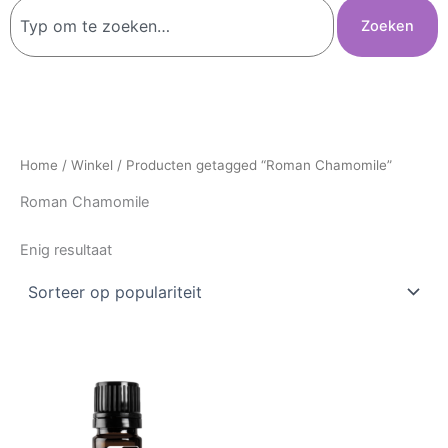
Zoeken
Zoeken
Home
/
Winkel
/ Producten getagged “Roman Chamomile”
Roman Chamomile
Enig resultaat