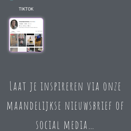
TIKTOK
Laat je inspireren via onze
maandelijkse nieuwsbrief of
social media…