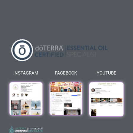
INSTAGRAM
FACEBOOK
YOUTUBE