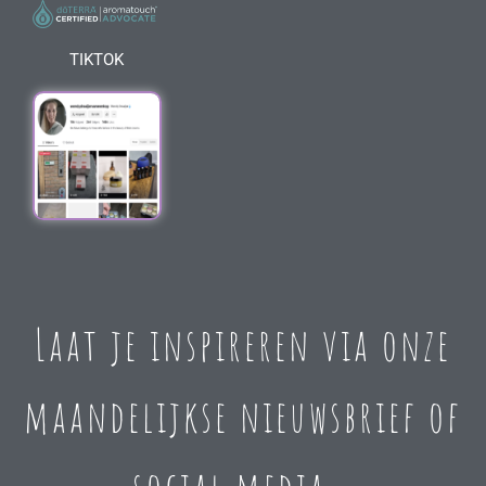
TIKTOK
Laat je inspireren via onze
maandelijkse nieuwsbrief of