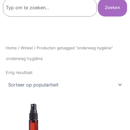
Zoeken
Zoeken
Home
/
Winkel
/ Producten getagged “onderweg hygiëne”
onderweg hygiëne
Enig resultaat