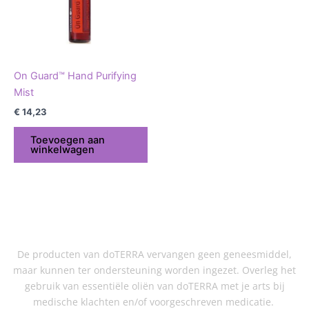
On Guard™ Hand Purifying
Mist
€
14,23
Toevoegen aan
winkelwagen
De producten van doTERRA vervangen geen geneesmiddel,
maar kunnen ter ondersteuning worden ingezet. Overleg het
gebruik van essentiële oliën van doTERRA met je arts bij
medische klachten en/of voorgeschreven medicatie.