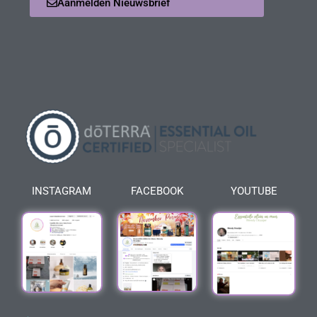
Aanmelden Nieuwsbrief
INSTAGRAM
FACEBOOK
YOUTUBE